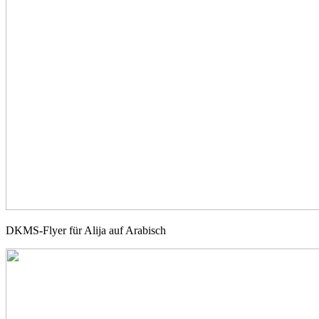
DKMS-Flyer für Alija auf Arabisch