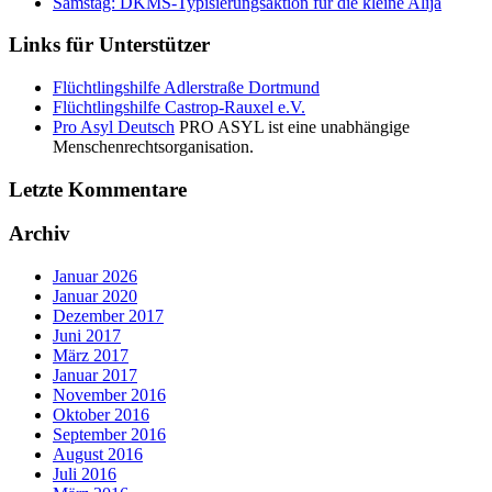
Samstag: DKMS-Typisierungsaktion für die kleine Alija
Links für Unterstützer
Flüchtlingshilfe Adlerstraße Dortmund
Flüchtlingshilfe Castrop-Rauxel e.V.
Pro Asyl Deutsch
PRO ASYL ist eine unabhängige
Menschenrechtsorganisation.
Letzte Kommentare
Archiv
Januar 2026
Januar 2020
Dezember 2017
Juni 2017
März 2017
Januar 2017
November 2016
Oktober 2016
September 2016
August 2016
Juli 2016