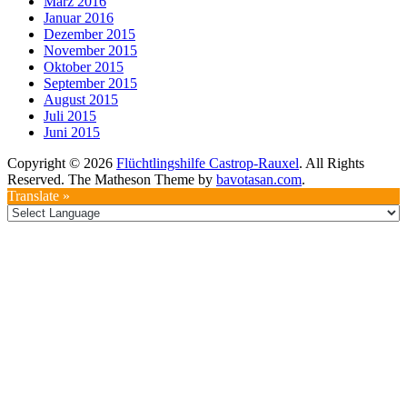
März 2016
Januar 2016
Dezember 2015
November 2015
Oktober 2015
September 2015
August 2015
Juli 2015
Juni 2015
Copyright © 2026
Flüchtlingshilfe Castrop-Rauxel
. All Rights
Reserved.
The Matheson Theme by
bavotasan.com
.
Translate »