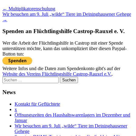
← Multiplikatorenschulung
Wir besuchen am 9. Juli „wilde“ Tiere im Deininghausener Gehege
→
Spenden an Flüchtlingshilfe Castrop-Rauxel e. V.
Wer die Arbeit der Flüchtlingshilfe in Castrop mit einer Spende
unterstützen möchte, kann das unkompliziert über diesen Paypal-
Button tun:
Weitere Infos und die Daten zum Spendenkonto gibt's auf der
Website des Vereins Flüchtlingshilfe Castrop-Rauxel e.V.
.
Suche
nach:
News
Kontakt für Geflüchtete
x
Öffnungszeiten des Haushaltswarenlagers im Dezember und
Januar
Wir besuchen am 9. Juli „wilde“ Tiere im Deininghausener
Gehege