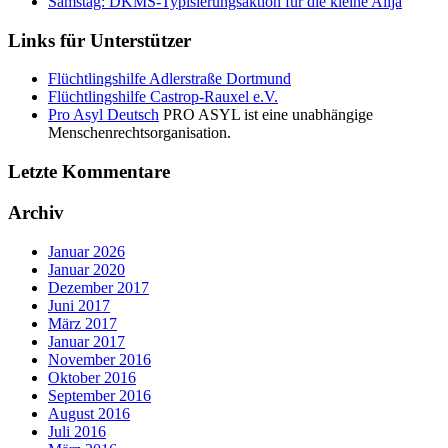
Samstag: DKMS-Typisierungsaktion für die kleine Alija
Links für Unterstützer
Flüchtlingshilfe Adlerstraße Dortmund
Flüchtlingshilfe Castrop-Rauxel e.V.
Pro Asyl Deutsch
PRO ASYL ist eine unabhängige
Menschenrechtsorganisation.
Letzte Kommentare
Archiv
Januar 2026
Januar 2020
Dezember 2017
Juni 2017
März 2017
Januar 2017
November 2016
Oktober 2016
September 2016
August 2016
Juli 2016